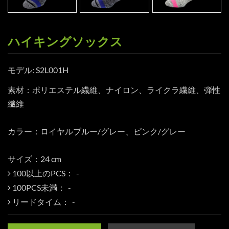
ハイキングソックス
モデル: S2L001H
素材：ポリエステル繊維、ナイロン、ライクラ繊維、弾性
繊維
カラー：ロイヤルブルー/グレー、ピンク/グレー
サイズ：24 cm
100以上のPCS：
100PCS未満：
リードタイム：