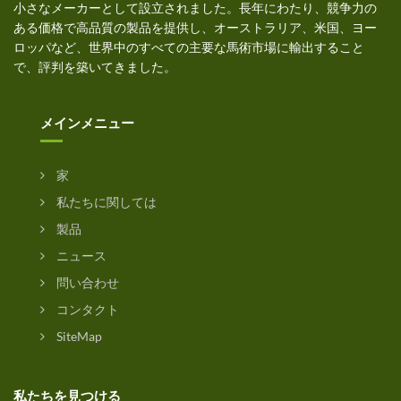
小さなメーカーとして設立されました。長年にわたり、競争力の
ある価格で高品質の製品を提供し、オーストラリア、米国、ヨー
ロッパなど、世界中のすべての主要な馬術市場に輸出すること
で、評判を築いてきました。
メインメニュー
家
私たちに関しては
製品
ニュース
問い合わせ
コンタクト
SiteMap
私たちを見つける