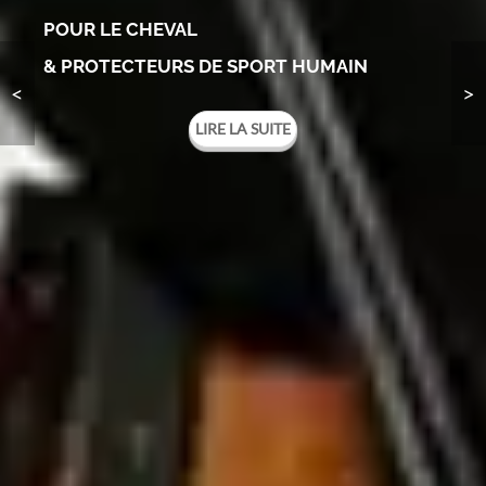
POUR LE CHEVAL
& PROTECTEURS DE SPORT HUMAIN
LIRE LA SUITE