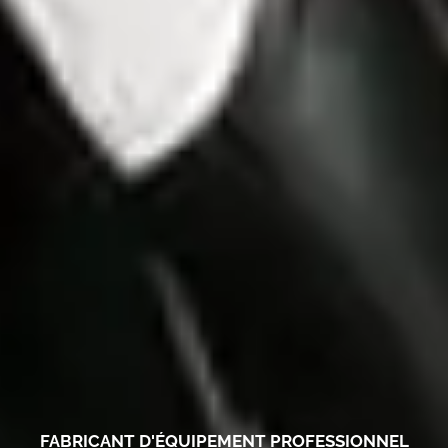
FABRICANT D'ÉQUIPEMENT PROFESSIONNEL