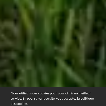
Nous utilisons des cookies pour vous offrir un meilleur
service. En poursuivant ce site, vous acceptez la politique
des cookies.