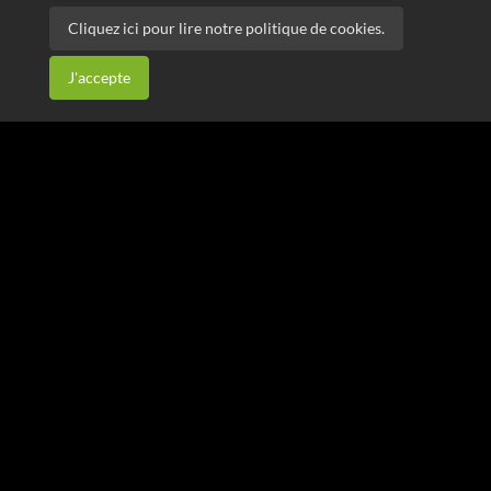
Cliquez ici pour lire notre politique de cookies.
J'accepte