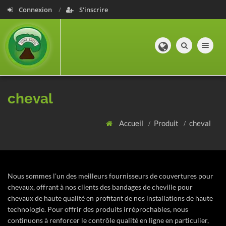
Connexion
S'inscrire
Toggle navig
cheval
Accueil
Produit
cheval
Nous sommes l'un des meilleurs fournisseurs de couvertures pour
chevaux, offrant à nos clients des bandages de cheville pour
chevaux de haute qualité en profitant de nos installations de haute
technologie. Pour offrir des produits irréprochables, nous
continuons à renforcer le contrôle qualité en ligne en particulier,