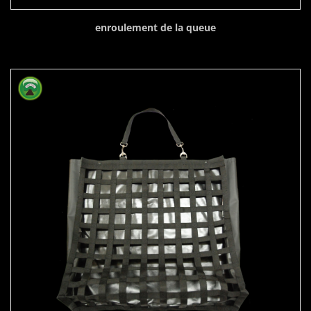
enroulement de la queue