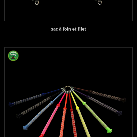
sac à foin et filet