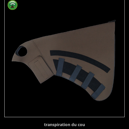
transpiration du cou