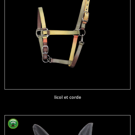
licol et corde