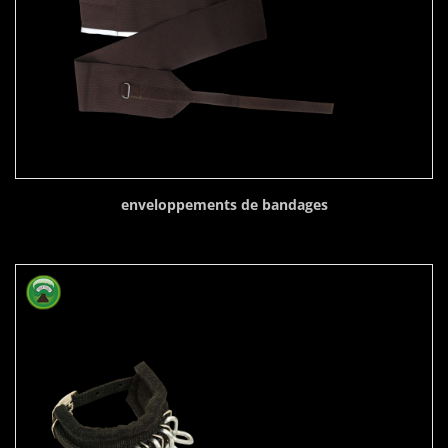
enveloppements de bandages