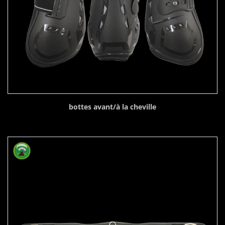
bottes avant/à la cheville