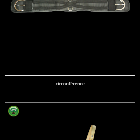
circonférence