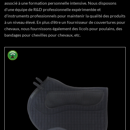
associé à une formation personnelle intensive. Nous disposons
d'une équipe de R&D professionnelle expérimentée et
d'instruments professionnels pour maintenir la qualité des produits
à un niveau élevé. En plus d'être un fournisseur de couvertures pour
chevaux, nous fournissons également des licols pour poulains, des
bandages pour chevilles pour chevaux, etc.