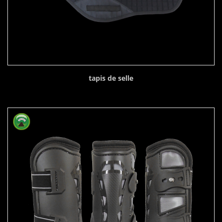
tapis de selle