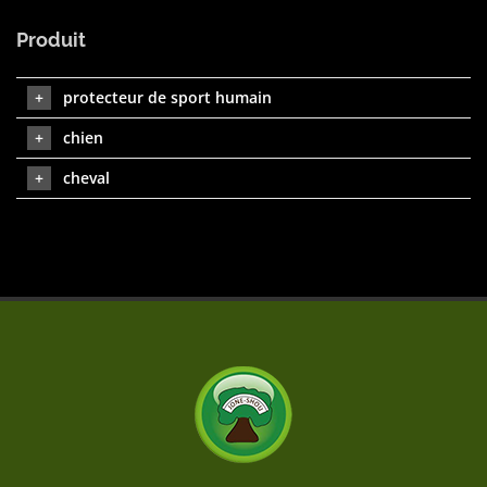
Produit
protecteur de sport humain
chien
cheval