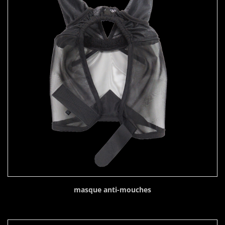
masque anti-mouches