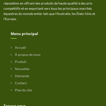
réputation en offrant des produits de haute qualité à des prix
compétitifs et en exportant vers tous les principaux marchés
équestres du monde entier tels que l'Australie, les États-Unis et
l'Europe.
Menu principal
Accueil
À propos de nous
Produit
Nouvelles
Demande
Contact
Plan du site
Trouve nous