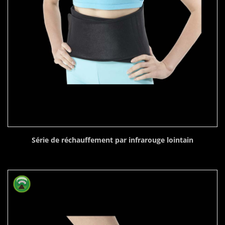
Série de réchauffement par infrarouge lointain