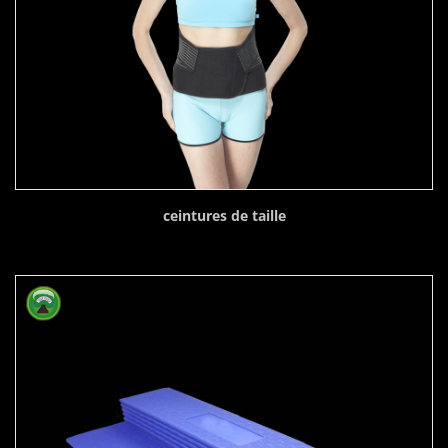
ceintures de taille