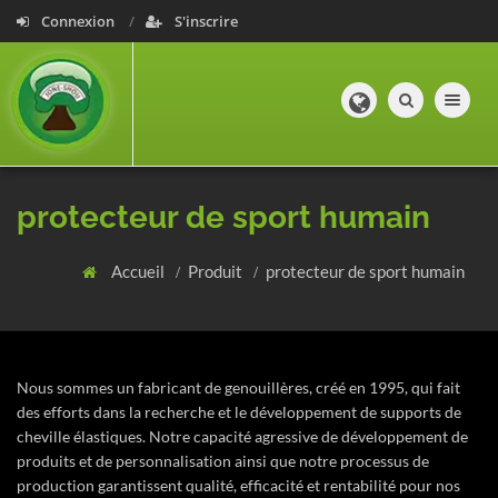
Connexion
S'inscrire
Toggle navig
protecteur de sport humain
Accueil
Produit
protecteur de sport humain
Nous sommes un fabricant de genouillères, créé en 1995, qui fait
des efforts dans la recherche et le développement de supports de
cheville élastiques. Notre capacité agressive de développement de
produits et de personnalisation ainsi que notre processus de
production garantissent qualité, efficacité et rentabilité pour nos