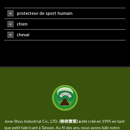
protecteur de sport humain
chien
cheval
Jone-Shou Industrial Co., LTD.
(榕樹實業) a
été créé en 1995 en tant
que petit fabricant à Taïwan. Au fil des ans, nous avons bâti notre