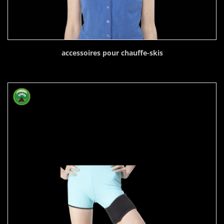
accessoires pour chauffe-skis