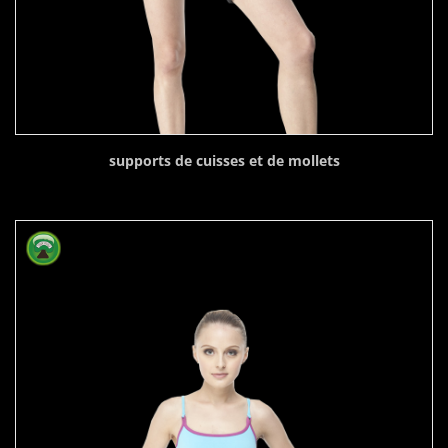
supports de cuisses et de mollets