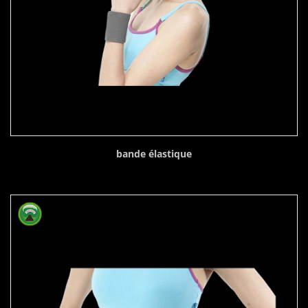
bande élastique