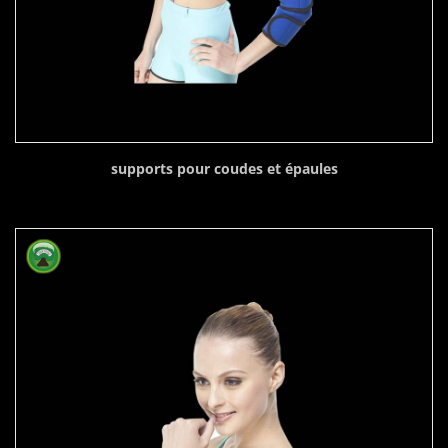
supports pour coudes et épaules