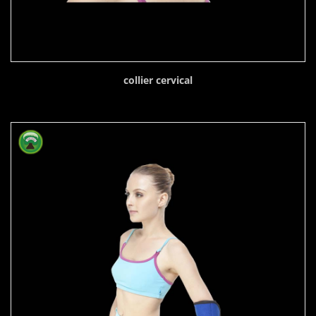
collier cervical