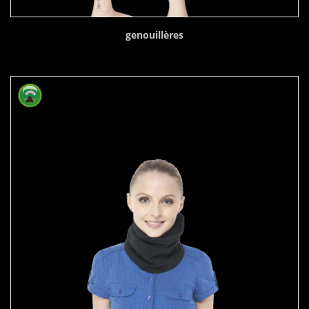
genouillères