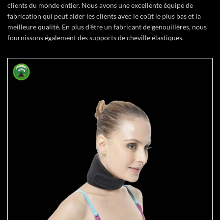
clients du monde entier. Nous avons une excellente équipe de
fabrication qui peut aider les clients avec le coût le plus bas et la
meilleure qualité. En plus d'être un fabricant de genouillères, nous
fournissons également des supports de cheville élastiques.