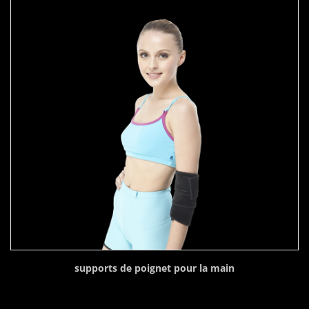
supports de poignet pour la main