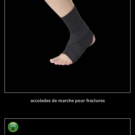
accolades de marche pour fractures