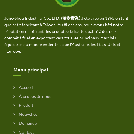
Jone-Shou Industrial Co., LTD.
(榕樹實業) a
été créé en 1995 en tant
que petit fabricant à Taïwan. Au fil des ans, nous avons bâti notre
réputation en offrant des produits de haute qualité à des prix
compétitifs et en exportant vers tous les principaux marchés
équestres du monde entier tels que l'Australie, les États-Unis et
l'Europe.
Menu principal
Accueil
À propos de nous
Produit
Nouvelles
Demande
Contact