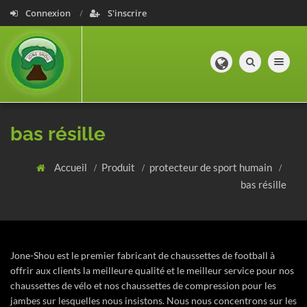
Connexion
S'inscrire
Toggle navig
bas résille
Accueil
Produit
protecteur de sport humain
bas résille
Jone-Shou est le premier fabricant de chaussettes de football à
offrir aux clients la meilleure qualité et le meilleur service pour nos
chaussettes de vélo et nos chaussettes de compression pour les
jambes sur lesquelles nous insistons. Nous nous concentrons sur les