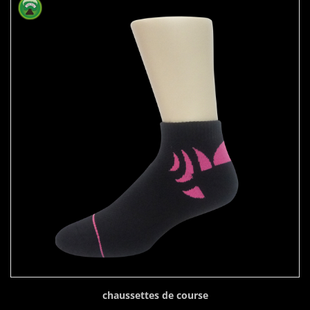
chaussettes de course