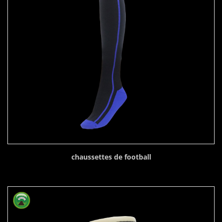
chaussettes de football