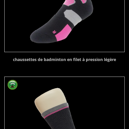
chaussettes de badminton en filet à pression légère