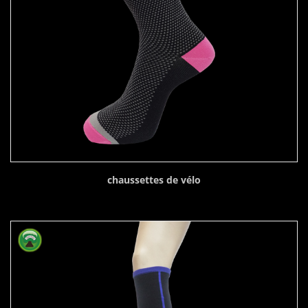
chaussettes de vélo