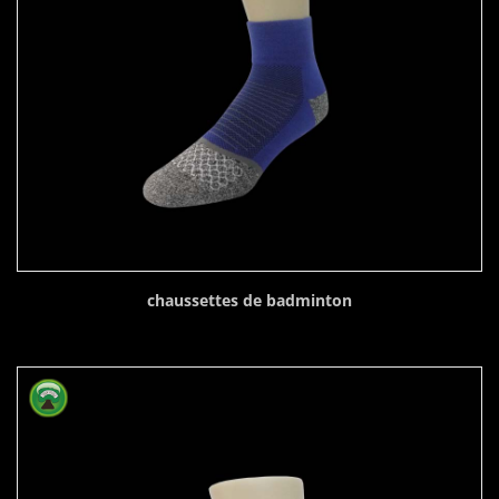
chaussettes de badminton