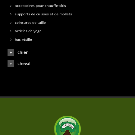
accessoires pour chauffe-skis
supports de cuisses et de mollets
ceintures de taille
articles de yoga
bas résille
chien
cheval