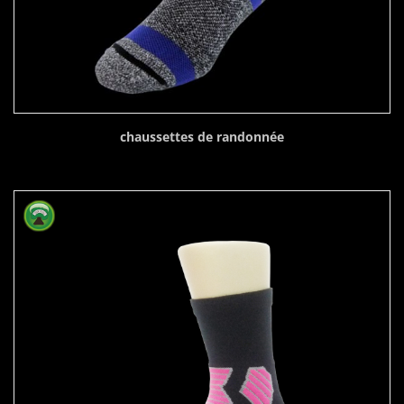
chaussettes de randonnée