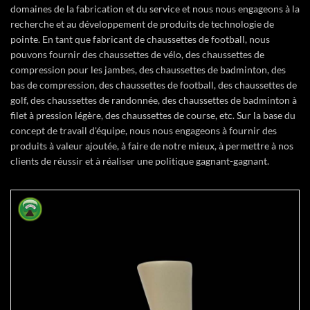
domaines de la fabrication et du service et nous nous engageons à la
recherche et au développement de produits de technologie de
pointe. En tant que fabricant de chaussettes de football, nous
pouvons fournir des chaussettes de vélo, des chaussettes de
compression pour les jambes, des chaussettes de badminton, des
bas de compression, des chaussettes de football, des chaussettes de
golf, des chaussettes de randonnée, des chaussettes de badminton à
filet à pression légère, des chaussettes de course, etc. Sur la base du
concept de travail d'équipe, nous nous engageons à fournir des
produits à valeur ajoutée, à faire de notre mieux, à permettre à nos
clients de réussir et à réaliser une politique gagnant-gagnant.