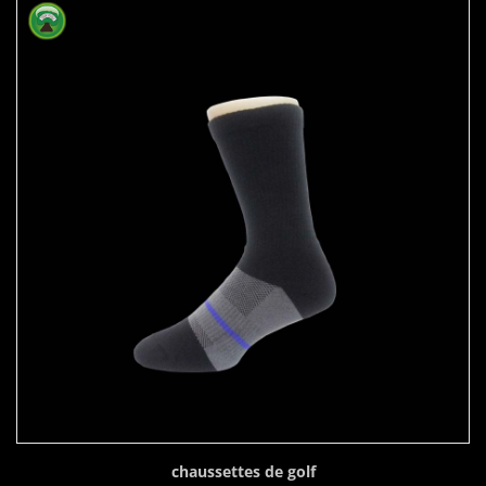
chaussettes de golf