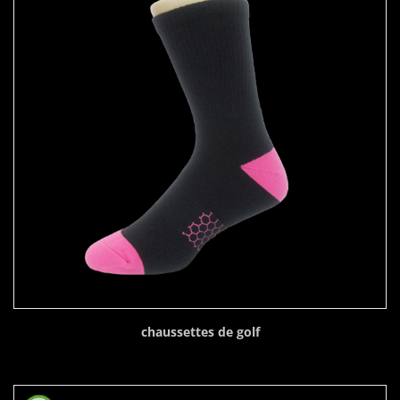
chaussettes de golf