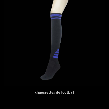
chaussettes de football