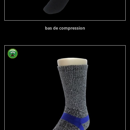
bas de compression