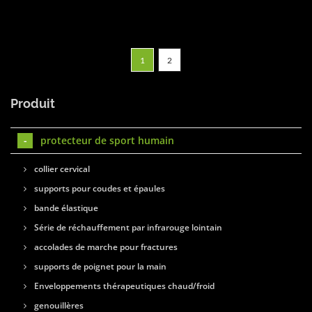
1
2
Produit
protecteur de sport humain
collier cervical
supports pour coudes et épaules
bande élastique
Série de réchauffement par infrarouge lointain
accolades de marche pour fractures
supports de poignet pour la main
Enveloppements thérapeutiques chaud/froid
genouillères