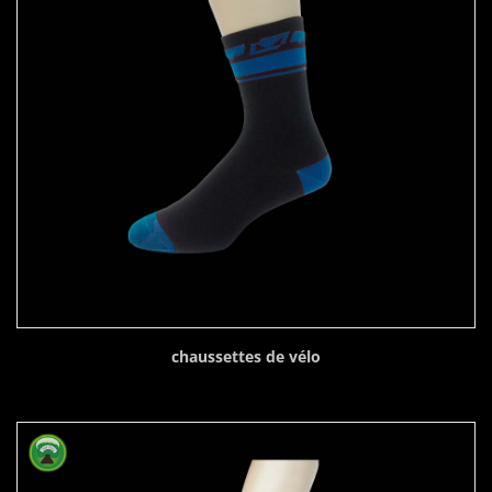
chaussettes de vélo