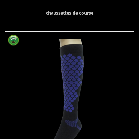
chaussettes de course