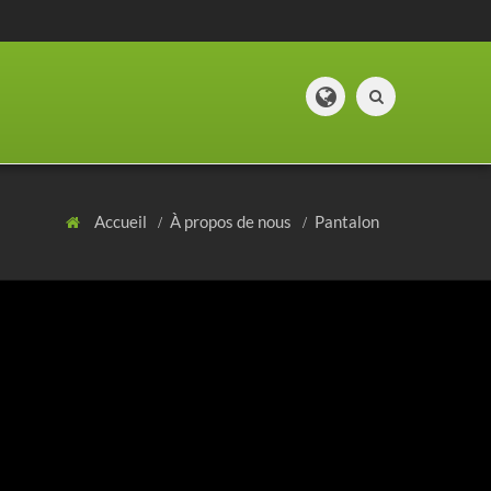
Accueil
À propos de nous
Pantalon