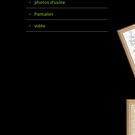
photos d'usine
Pantalon
vidéo