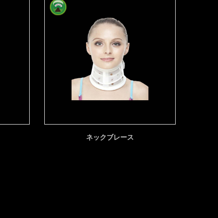
ネックブレース