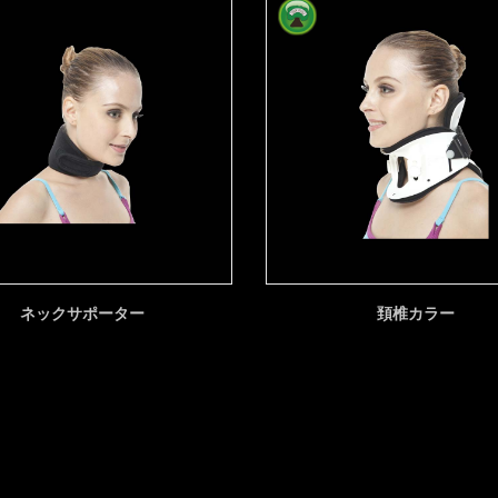
ネックサポーター
頚椎カラー