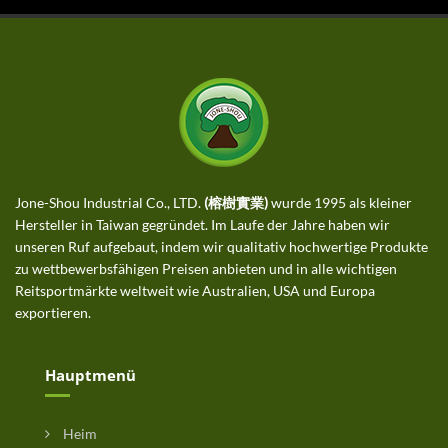
Jone-Shou Industrial Co., LTD.
(榕樹實業)
wurde 1995 als kleiner
Hersteller in Taiwan gegründet. Im Laufe der Jahre haben wir
unseren Ruf aufgebaut, indem wir qualitativ hochwertige Produkte
zu wettbewerbsfähigen Preisen anbieten und in alle wichtigen
Reitsportmärkte weltweit wie Australien, USA und Europa
exportieren.
Hauptmenü
Heim