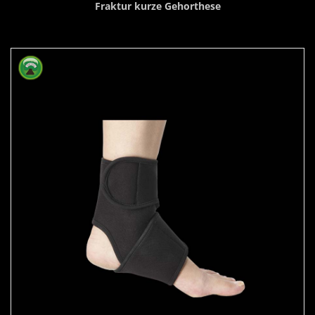
Fraktur kurze Gehorthese