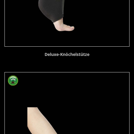
Deluxe-Knöchelstütze