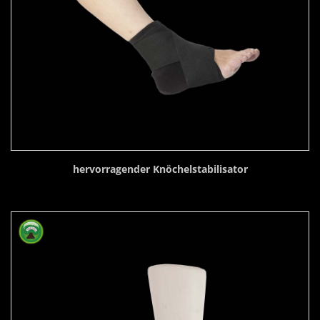
hervorragender Knöchelstabilisator