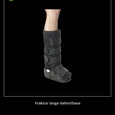
Fraktur lange Gehorthese