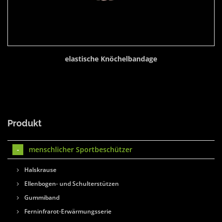
elastische Knöchelbandage
Produkt
menschlicher Sportbeschützer
Halskrause
Ellenbogen- und Schulterstützen
Gummiband
Ferninfrarot-Erwärmungsserie