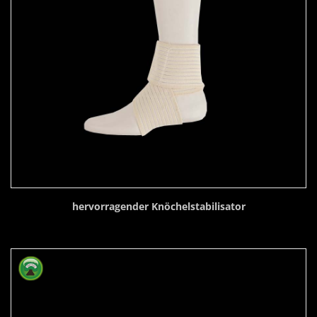
hervorragender Knöchelstabilisator