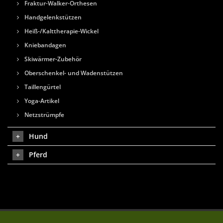
Fraktur-Walker-Orthesen
Handgelenkstützen
Heiß-/Kalttherapie-Wickel
Kniebandagen
Skiwärmer-Zubehör
Oberschenkel- und Wadenstützen
Taillengürtel
Yoga-Artikel
Netzstrümpfe
Hund
Pferd