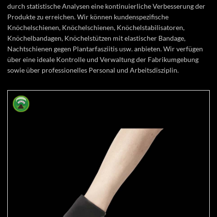
durch statistische Analysen eine kontinuierliche Verbesserung der
Produkte zu erreichen. Wir können kundenspezifische
Knöchelschienen, Knöchelschienen, Knöchelstabilisatoren,
Knöchelbandagen, Knöchelstützen mit elastischer Bandage,
Nachtschienen gegen Plantarfasziitis usw. anbieten. Wir verfügen
über eine ideale Kontrolle und Verwaltung der Fabrikumgebung
sowie über professionelles Personal und Arbeitsdisziplin.