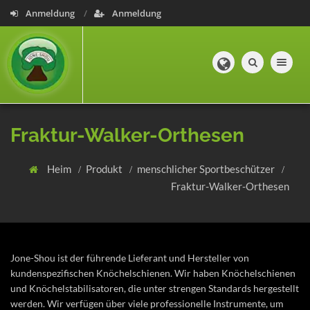
Anmeldung
Anmeldung
Toggle navig
Fraktur-Walker-Orthesen
Heim
Produkt
menschlicher Sportbeschützer
Fraktur-Walker-Orthesen
Jone-Shou ist der führende Lieferant und Hersteller von
kundenspezifischen Knöchelschienen. Wir haben Knöchelschienen
und Knöchelstabilisatoren, die unter strengen Standards hergestellt
werden. Wir verfügen über viele professionelle Instrumente, um