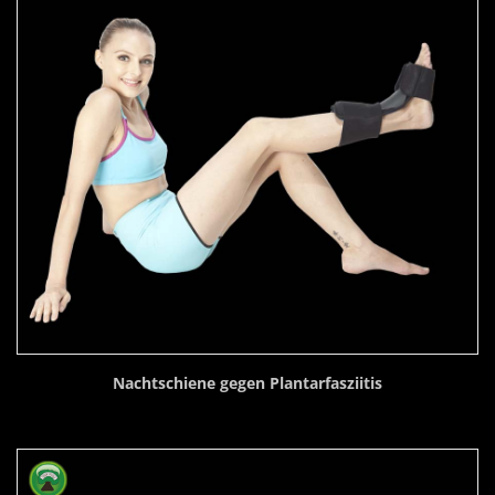
Nachtschiene gegen Plantarfasziitis