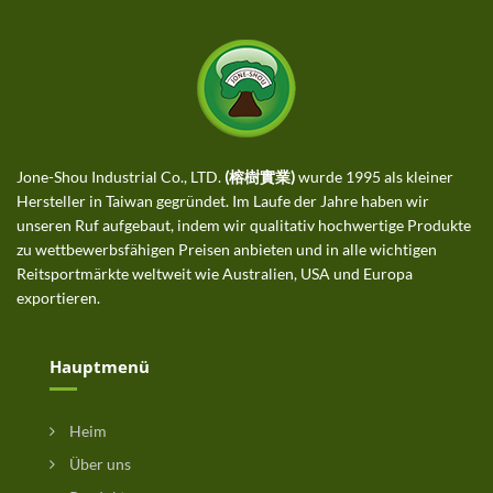
Jone-Shou Industrial Co., LTD.
(榕樹實業)
wurde 1995 als kleiner
Hersteller in Taiwan gegründet. Im Laufe der Jahre haben wir
unseren Ruf aufgebaut, indem wir qualitativ hochwertige Produkte
zu wettbewerbsfähigen Preisen anbieten und in alle wichtigen
Reitsportmärkte weltweit wie Australien, USA und Europa
exportieren.
Hauptmenü
Heim
Über uns