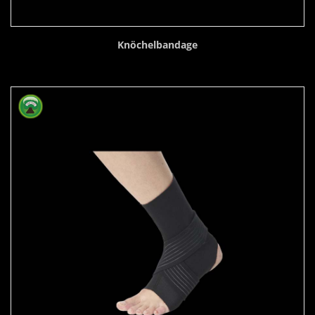
Knöchelbandage