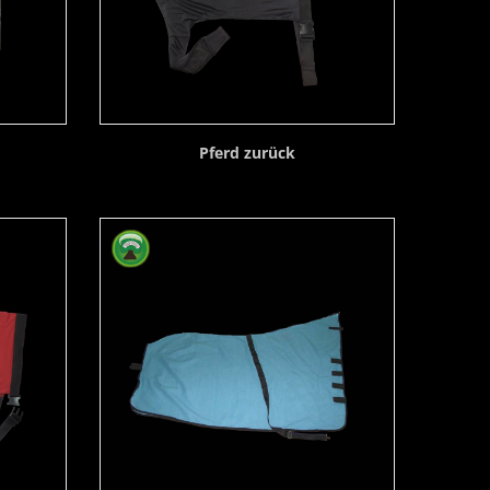
Pferd zurück