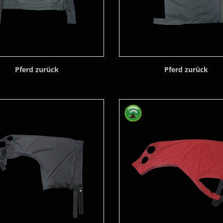
Pferd zurück
Pferd zurück