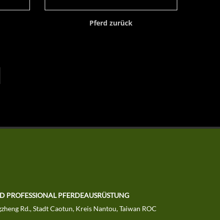
Pferd zurück
LTD PROFESSIONAL PFERDEAUSRÜSTUNG
zheng Rd., Stadt Caotun, Kreis Nantou, Taiwan ROC