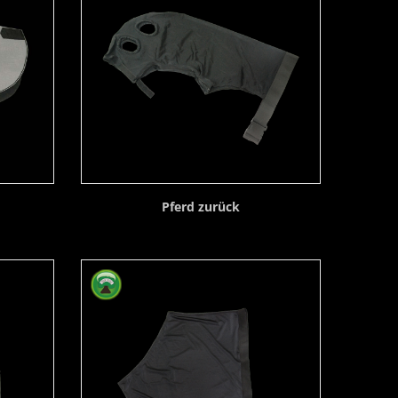
Pferd zurück