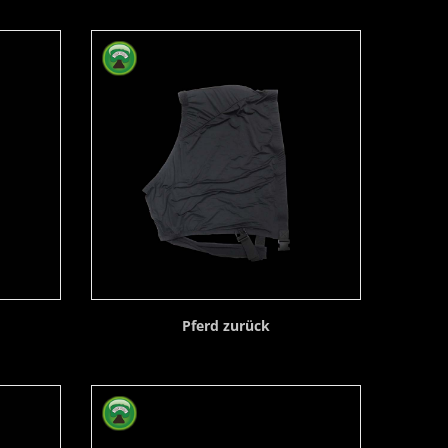
Pferd zurück