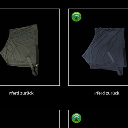
Pferd zurück
Pferd zurück