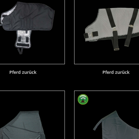
Pferd zurück
Pferd zurück