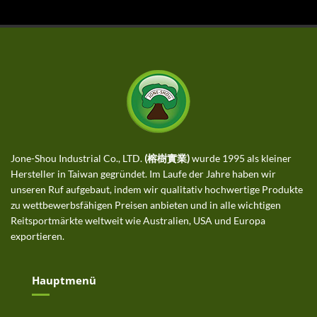
Jone-Shou Industrial Co., LTD.
(榕樹實業)
wurde 1995 als kleiner
Hersteller in Taiwan gegründet. Im Laufe der Jahre haben wir
unseren Ruf aufgebaut, indem wir qualitativ hochwertige Produkte
zu wettbewerbsfähigen Preisen anbieten und in alle wichtigen
Reitsportmärkte weltweit wie Australien, USA und Europa
exportieren.
Hauptmenü