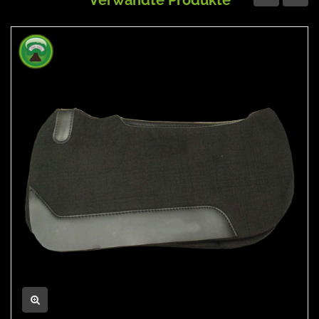
Verwandte Produkte