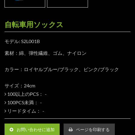
自転車用ソックス
モデル: S2L001B
素材：綿、弾性繊維、ゴム、ナイロン
カラー：ロイヤルブルー/ブラック、ピンク/ブラック
サイズ：24cm
100以上のPCS：
100PCS未満：
リードタイム：
お問い合わせに追加
ページを印刷する